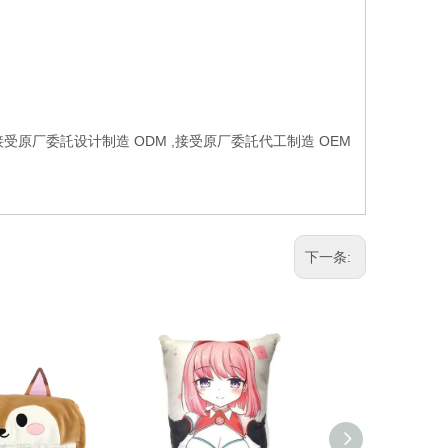
接受原厂委託设计制造 ODM ,接受原厂委託代工制造 OEM
下一条: